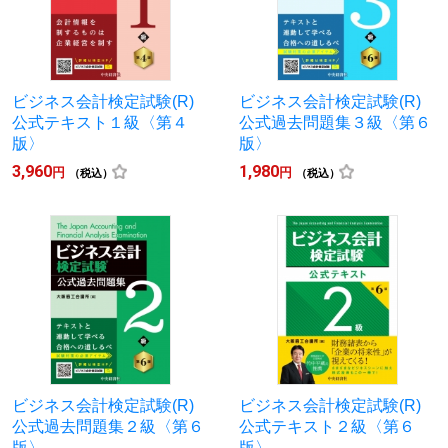
ビジネス会計検定試験(R)
ビジネス会計検定試験(R)
公式テキスト１級〈第４
公式過去問題集３級〈第６
版〉
版〉
3,960
1,980
円
円
（税込）
（税込）
ビジネス会計検定試験(R)
ビジネス会計検定試験(R)
公式過去問題集２級〈第６
公式テキスト２級〈第６
版〉
版〉