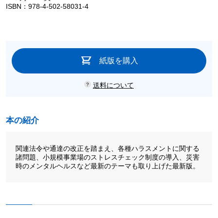
ISBN：978-4-502-58031-4
紙版を購入
送料について
本の紹介
関連法令や通達の改正を踏まえ、各種ハラスメントに関する
諸問題、小規模事業場のストレスチェック制度の導入、災害
時のメンタルヘルスなど最新のテーマも取り上げた最新版。