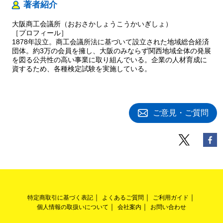
著者紹介
大阪商工会議所（おおさかしょうこうかいぎしょ）
［プロフィール］
1878年設立。商工会議所法に基づいて設立された地域総合経済
団体。約3万の会員を擁し、大阪のみならず関西地域全体の発展
を図る公共性の高い事業に取り組んでいる。企業の人材育成に
資するため、各種検定試験を実施している。
ご意見・ご質問
特定商取引に基づく表記
よくあるご質問
ご利用ガイド
個人情報の取扱いについて
会社案内
お問い合わせ