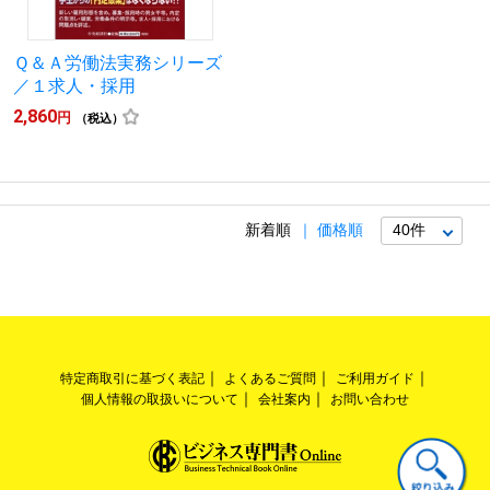
Ｑ＆Ａ労働法実務シリーズ
／１求人・採用
2,860
円
（税込）
新着順
価格順
特定商取引に基づく表記
よくあるご質問
ご利用ガイド
個人情報の取扱いについて
会社案内
お問い合わせ