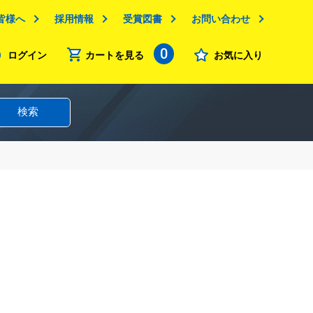
皆様へ
採用情報
受賞図書
お問い合わせ
0
ログイン
カートを見る
お気に入り
検索