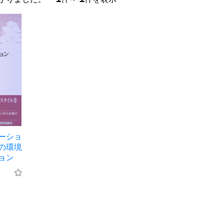
ーショ
の環境
ョン