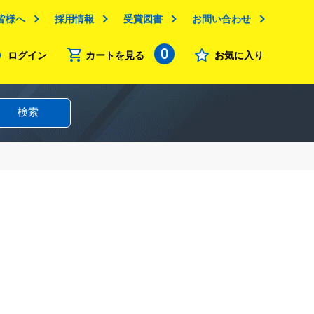
皆様へ
採用情報
受賞図書
お問い合わせ
0
ログイン
カートを見る
お気に入り
検索