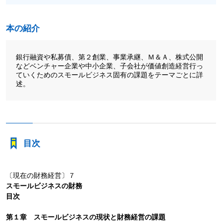
本の紹介
銀行融資や私募債、第２創業、事業承継、Ｍ＆Ａ、株式公開
などベンチャー企業や中小企業、子会社が価値創造経営行っ
ていくためのスモールビジネス固有の課題をテーマごとに詳
述。
目次
〔現在の財務経営〕７
スモールビジネスの財務
目次
第１章 スモールビジネスの現状と財務経営の課題