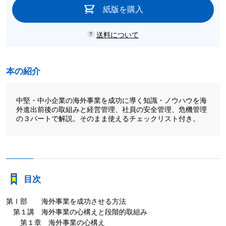
紙版を購入
送料について
本の紹介
中堅・中小企業の海外事業を成功に導く知識・ノウハウを海
外進出前後の取組みと経営管理、社員の安全管理、危機管理
の３パートで解説。そのまま使えるチェックリスト付き。
目次
第Ⅰ部 海外事業を成功させる方法
第１講 海外事業の心構えと段階的取組み
第１章 海外事業の心構え