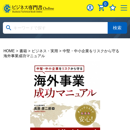
0
検索
HOME
>
書籍
>
ビジネス・実用
> 中堅・中小企業をリスクから守る
海外事業成功マニュアル