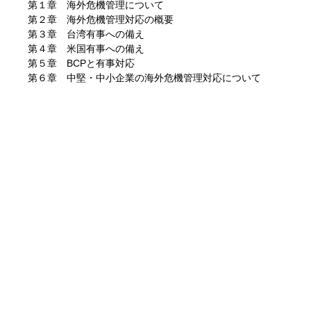
第１章 海外危機管理について
第２章 海外危機管理対応の概要
第３章 台湾有事への備え
第４章 米国有事への備え
第５章 BCPと有事対応
第６章 中堅・中小企業の海外危機管理対応について