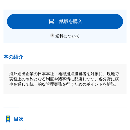
紙版を購入
送料について
本の紹介
海外進出企業の日本本社・地域拠点担当者を対象に、現地で
実務上の制約となる制度や諸事情に配慮しつつ、各分野に横
串を通して統一的な管理実務を行うためのポイントを解説。
目次