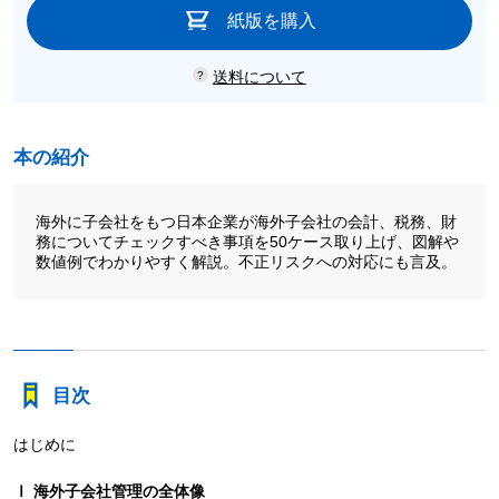
紙版を購入
送料について
本の紹介
海外に子会社をもつ日本企業が海外子会社の会計、税務、財
務についてチェックすべき事項を50ケース取り上げ、図解や
数値例でわかりやすく解説。不正リスクへの対応にも言及。
目次
はじめに
Ⅰ 海外子会社管理の全体像