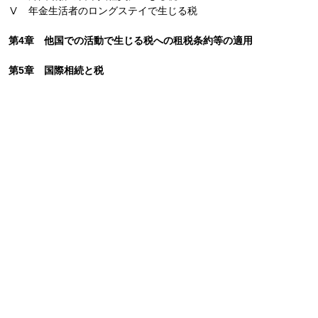
Ⅴ 年金生活者のロングステイで生じる税
第4章 他国での活動で生じる税への租税条約等の適用
第5章 国際相続と税