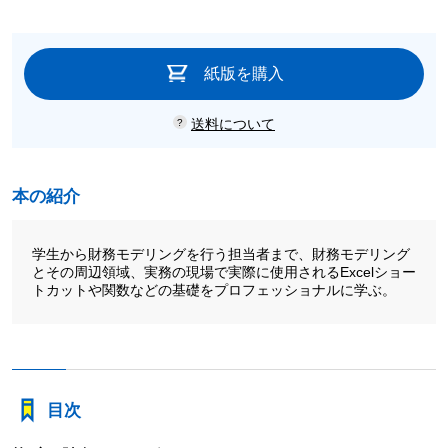
紙版を購入
送料について
本の紹介
学生から財務モデリングを行う担当者まで、財務モデリング
とその周辺領域、実務の現場で実際に使用されるExcelショー
トカットや関数などの基礎をプロフェッショナルに学ぶ。
目次