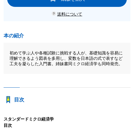
送料について
本の紹介
初めて学ぶ人や各種試験に挑戦する人が、基礎知識を容易に
理解できるよう図表を多用し、変数を日本語の式で表すなど
工夫を凝らした入門書。姉妹書同ミクロ経済学も同時発売。
目次
スタンダードミクロ経済学
目次