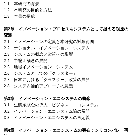
1.1 本研究の背景
1.2 本研究の目的と方法
1.3 本書の構成
第2章 イノベーション・プロセスをシステムとして捉える視座の
変遷
2.1 イノベーションの定義と本研究の対象範囲
2.2 ナショナル・イノベーション・システム
2.3 システムの概念と政策への影響
2.4 中範囲概念の展開
2.5 地域イノベーション・システム
2.6 システムとしての「クラスター」
2.7 日本における「クラスター」政策の展開
2.8 システム論的アプローチの意義
第3章 イノベーション・エコシステムの概念
3.1 生態系概念の導入－ビジネス・エコシステム
3.2 イノベーション・エコシステム論の展開
3.3 イノベーション・エコシステムの再定義
第4章 イノベーション・エコシステムの実在：シリコンバレー再