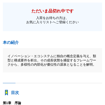
ただいま品切れ中です
入荷をお待ちの方は、
お気に入りリストへご登録ください
本の紹介
イノベーション・エコシステムに独自の概念定義を与え、類
型と構成要件を析出。その成長状態を捕捉するフレームワー
クから、多様性の内部化が優位性の源泉となることを解明。
目次
第1章 序論