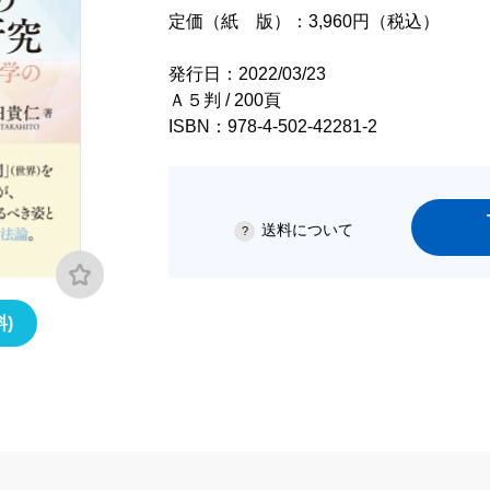
定価（紙 版）：3,960円（税込）
発行日：2022/03/23
Ａ５判 / 200頁
ISBN：978-4-502-42281-2
送料について
)