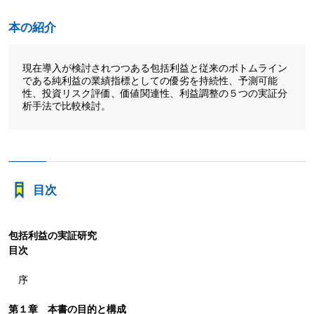
本の紹介
現在導入が検討されつつある包括利益と従来のボトムライン
である純利益の業績指標としての優劣を持続性、予測可能
性、投資リスク評価、価値関連性、利益調整の５つの実証分
析手法で比較検討。
目次
包括利益の実証研究
目次
序
第１章 本書の目的と構成