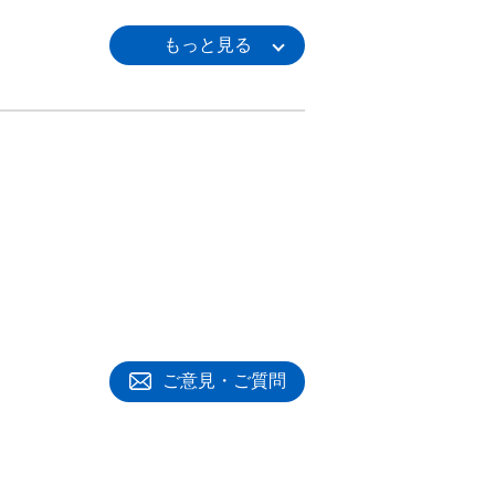
ご意見・ご質問