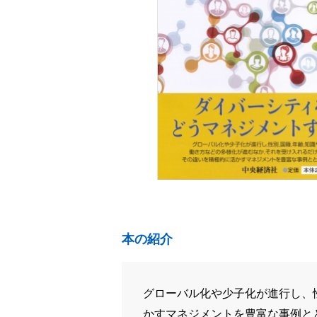
本の紹介
グローバル化や少子化が進行し、
かすマネジメントを豊富な事例と