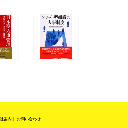
社案内
お問い合わせ