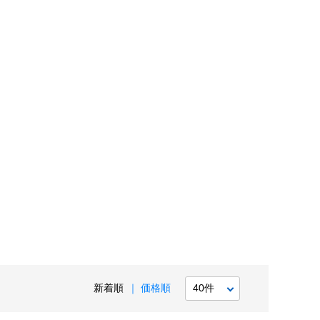
新着順
価格順