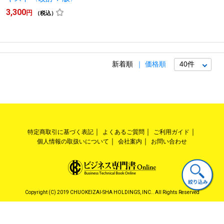
3,300
円
（税込）
新着順
価格順
特定商取引に基づく表記
よくあるご質問
ご利用ガイド
個人情報の取扱いについて
会社案内
お問い合わせ
Copyright (C) 2019 CHUOKEIZAI-SHA HOLDINGS, INC.. All Rights Reserved