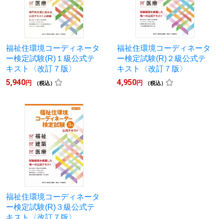
福祉住環境コーディネータ
福祉住環境コーディネータ
ー検定試験(R)１級公式テ
ー検定試験(R)２級公式テ
キスト〈改訂７版〉
キスト〈改訂７版〉
5,940
4,950
円
円
（税込）
（税込）
福祉住環境コーディネータ
ー検定試験(R)３級公式テ
キスト〈改訂７版〉