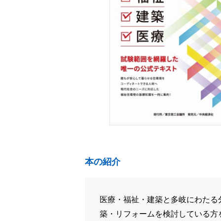
本の紹介
医療・福祉・建築と多岐にわたる
築・リフォームを検討している方