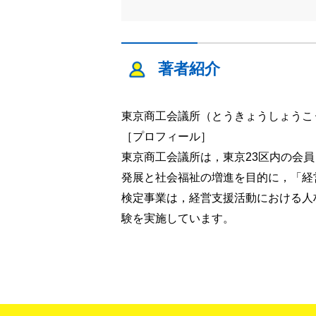
著者紹介
東京商工会議所（とうきょうしょうこ
［プロフィール］
東京商工会議所は，東京23区内の会員
発展と社会福祉の増進を目的に，「経
検定事業は，経営支援活動における人
験を実施しています。