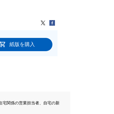
紙版を購入
住宅関係の営業担当者、自宅の新