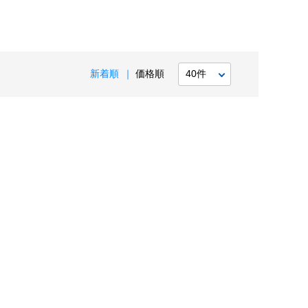
新着順
価格順