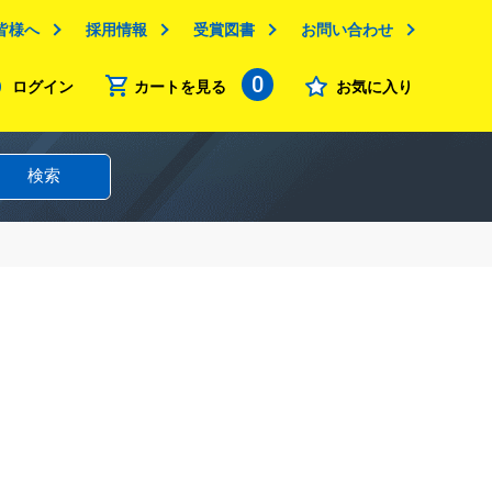
皆様へ
採用情報
受賞図書
お問い合わせ
0
ログイン
カートを見る
お気に入り
検索