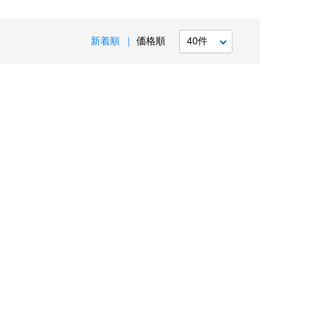
新着順
価格順