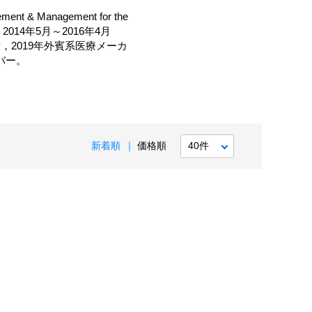
& Management for the
014年5月～2016年4月
事務所，2019年外賓系医療メーカ
バー。
新着順
価格順