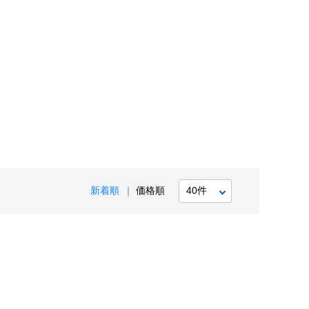
新着順
価格順