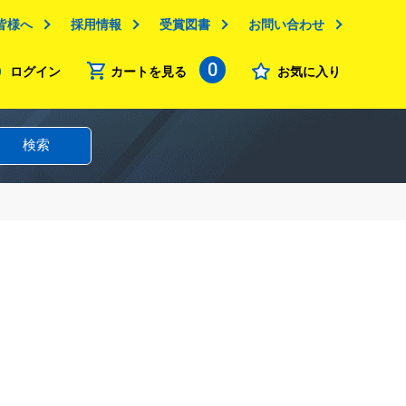
皆様へ
採用情報
受賞図書
お問い合わせ
0
ログイン
カートを見る
お気に入り
検索