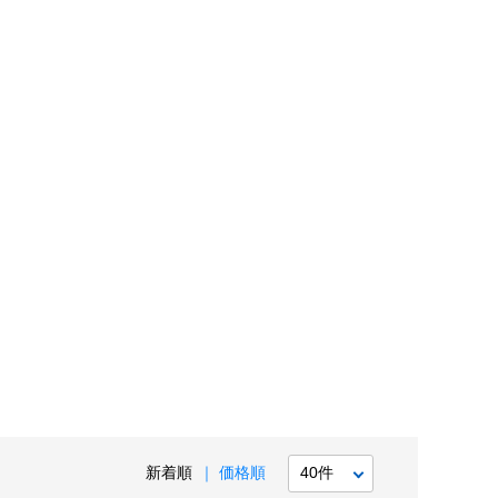
新着順
価格順