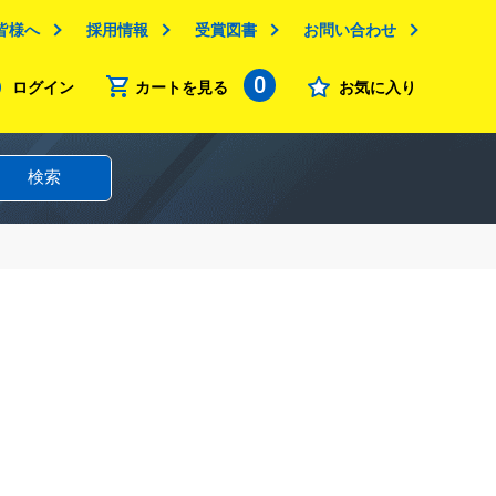
皆様へ
採用情報
受賞図書
お問い合わせ
0
ログイン
カートを見る
お気に入り
検索