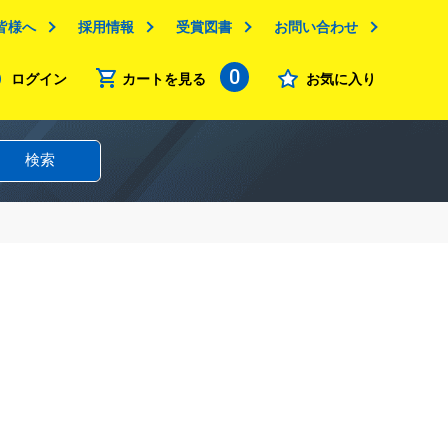
皆様へ
採用情報
受賞図書
お問い合わせ
0
ログイン
カートを見る
お気に入り
検索