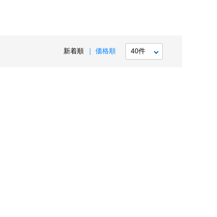
新着順
価格順