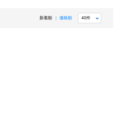
新着順
価格順