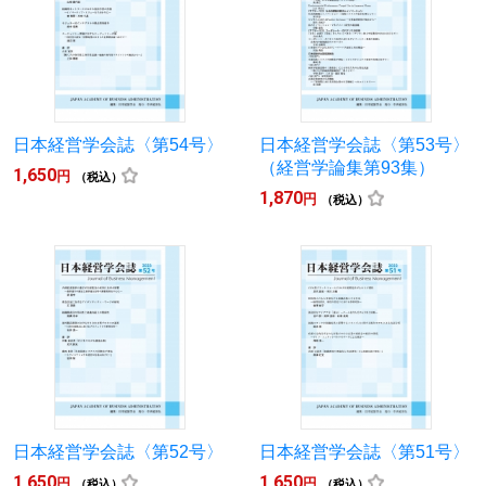
日本経営学会誌〈第54号〉
日本経営学会誌〈第53号〉
（経営学論集第93集）
1,650
円
（税込）
1,870
円
（税込）
日本経営学会誌〈第52号〉
日本経営学会誌〈第51号〉
1,650
1,650
円
円
（税込）
（税込）