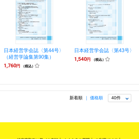
日本経営学会誌〈第44号〉
日本経営学会誌〈第43号〉
（経営学論集第90集）
1,540
円
（税込）
1,760
円
（税込）
新着順
価格順