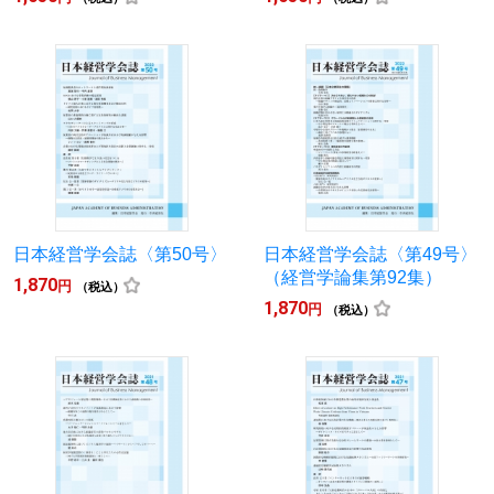
日本経営学会誌〈第50号〉
日本経営学会誌〈第49号〉
（経営学論集第92集）
1,870
円
（税込）
1,870
円
（税込）