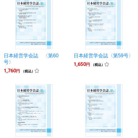
日本経営学会誌 〈第60
日本経営学会誌〈第59号〉
号〉
1,650
円
（税込）
1,760
円
（税込）