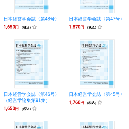
日本経営学会誌〈第48号〉
日本経営学会誌〈第47号〉
1,650
1,870
円
円
（税込）
（税込）
日本経営学会誌〈第46号〉
日本経営学会誌〈第45号〉
（経営学論集第91集）
1,760
円
（税込）
1,650
円
（税込）