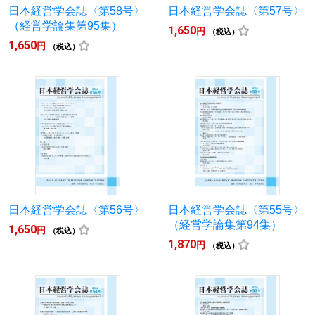
日本経営学会誌〈第58号〉
日本経営学会誌〈第57号〉
（経営学論集第95集）
1,650
円
（税込）
1,650
円
（税込）
日本経営学会誌〈第56号〉
日本経営学会誌〈第55号〉
（経営学論集第94集）
1,650
円
（税込）
1,870
円
（税込）