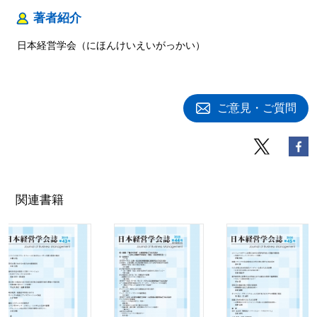
著者紹介
日本経営学会（にほんけいえいがっかい）
ご意見・ご質問
関連書籍