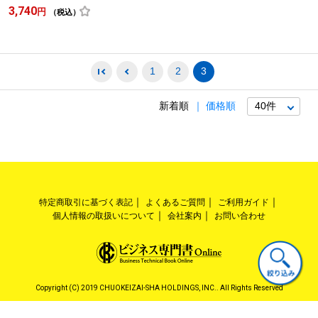
3,740
円
（税込）
1
2
3
新着順
価格順
特定商取引に基づく表記
よくあるご質問
ご利用ガイド
個人情報の取扱いについて
会社案内
お問い合わせ
Copyright (C) 2019 CHUOKEIZAI-SHA HOLDINGS, INC.. All Rights Reserved