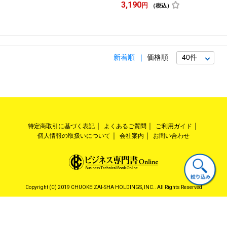
3,190
円
（税込）
新着順
価格順
特定商取引に基づく表記
よくあるご質問
ご利用ガイド
個人情報の取扱いについて
会社案内
お問い合わせ
Copyright (C) 2019 CHUOKEIZAI-SHA HOLDINGS, INC.. All Rights Reserved