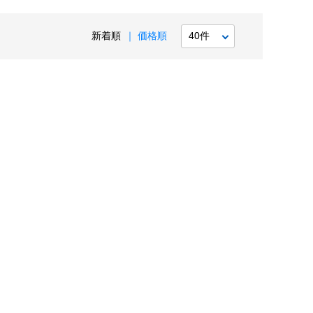
新着順
価格順