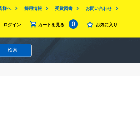
皆様へ
採用情報
受賞図書
お問い合わせ
0
ログイン
カートを見る
お気に入り
検索