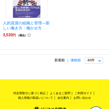
人的資源の組織と管理―新
しい働き方・働かせ方
3,520
円
（税込）
新着順
価格順
特定商取引に基づく表記
よくあるご質問
ご利用ガイド
個人情報の取扱いについて
会社案内
お問い合わせ