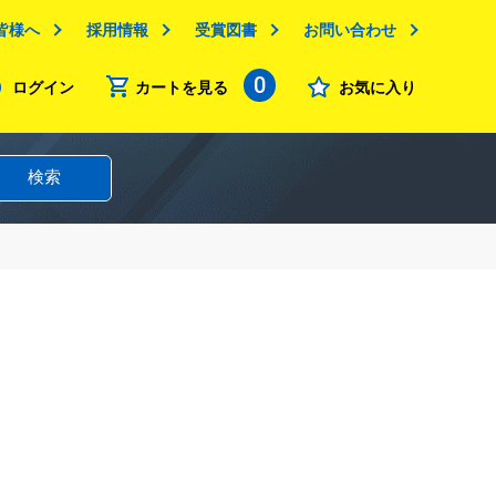
皆様へ
採用情報
受賞図書
お問い合わせ
0
ログイン
カートを見る
お気に入り
検索