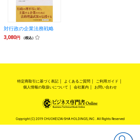
対行政の企業法務戦略
3,080
円
（税込）
特定商取引に基づく表記
よくあるご質問
ご利用ガイド
個人情報の取扱いについて
会社案内
お問い合わせ
Copyright (C) 2019 CHUOKEIZAI-SHA HOLDINGS, INC.. All Rights Reserved