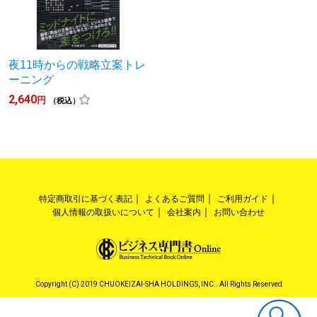
夜11時からの戦略立案トレ
ーニング
2,640
円
（税込）
特定商取引に基づく表記
よくあるご質問
ご利用ガイド
個人情報の取扱いについて
会社案内
お問い合わせ
Copyright (C) 2019 CHUOKEIZAI-SHA HOLDINGS, INC.. All Rights Reserved