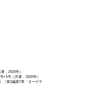
，2020年）
 5号（共著，2020年）
）〔第2編第7章「ターゲテ