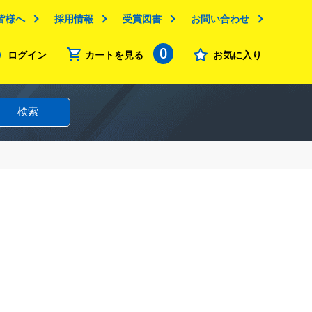
皆様へ
採用情報
受賞図書
お問い合わせ
0
ログイン
カートを見る
お気に入り
検索