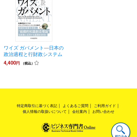
ワイズ ガバメント―日本の
政治過程と行財政システム
4,400
円
（税込）
特定商取引に基づく表記
よくあるご質問
ご利用ガイド
個人情報の取扱いについて
会社案内
お問い合わせ