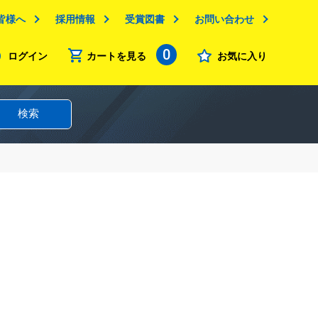
皆様へ
採用情報
受賞図書
お問い合わせ
0
ログイン
カートを見る
お気に入り
検索