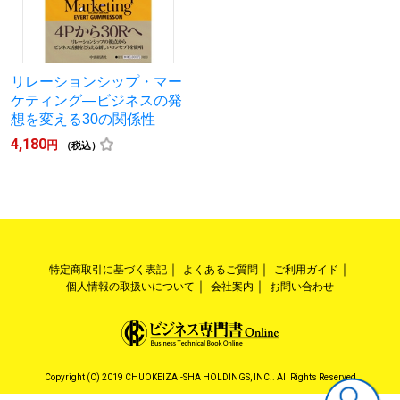
リレーションシップ・マー
ケティング―ビジネスの発
想を変える30の関係性
4,180
円
（税込）
特定商取引に基づく表記
よくあるご質問
ご利用ガイド
個人情報の取扱いについて
会社案内
お問い合わせ
Copyright (C) 2019 CHUOKEIZAI-SHA HOLDINGS, INC.. All Rights Reserved