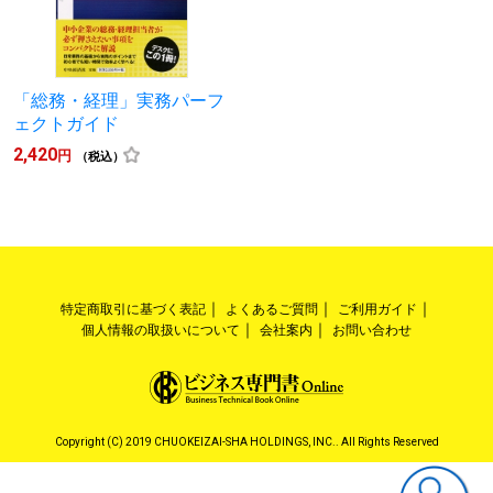
「総務・経理」実務パーフ
ェクトガイド
2,420
円
（税込）
特定商取引に基づく表記
よくあるご質問
ご利用ガイド
個人情報の取扱いについて
会社案内
お問い合わせ
Copyright (C) 2019 CHUOKEIZAI-SHA HOLDINGS, INC.. All Rights Reserved