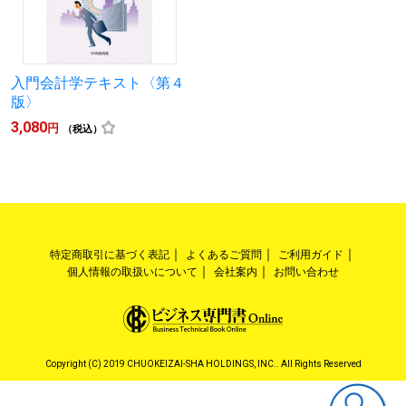
入門会計学テキスト〈第４
版〉
3,080
円
（税込）
特定商取引に基づく表記
よくあるご質問
ご利用ガイド
個人情報の取扱いについて
会社案内
お問い合わせ
Copyright (C) 2019 CHUOKEIZAI-SHA HOLDINGS, INC.. All Rights Reserved