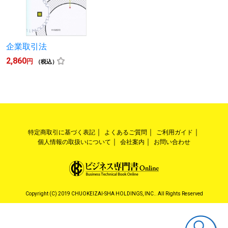
企業取引法
2,860
円
（税込）
特定商取引に基づく表記
よくあるご質問
ご利用ガイド
個人情報の取扱いについて
会社案内
お問い合わせ
Copyright (C) 2019 CHUOKEIZAI-SHA HOLDINGS, INC.. All Rights Reserved