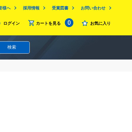
皆様へ
採用情報
受賞図書
お問い合わせ
0
ログイン
カートを見る
お気に入り
検索