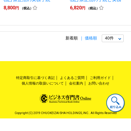
8,800
6,820
円
円
（税込）
（税込）
新着順
価格順
特定商取引に基づく表記
よくあるご質問
ご利用ガイド
個人情報の取扱いについて
会社案内
お問い合わせ
Copyright (C) 2019 CHUOKEIZAI-SHA HOLDINGS, INC.. All Rights Reserved