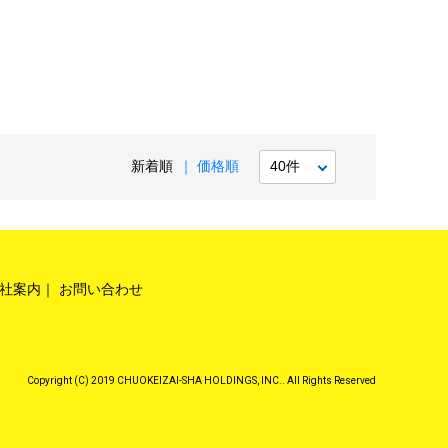
新着順
価格順
社案内
お問い合わせ
Copyright (C) 2019 CHUOKEIZAI-SHA HOLDINGS, INC.. All Rights Reserved