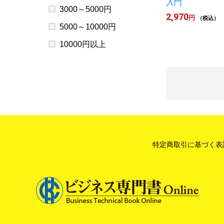
入門
3000～5000円
2,970
円
（税込）
5000～10000円
10000円以上
特定商取引に基づく表