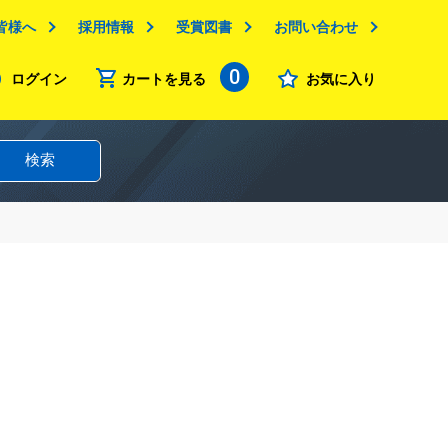
皆様へ
採用情報
受賞図書
お問い合わせ
0
ログイン
カートを見る
お気に入り
検索