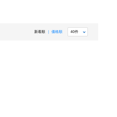
新着順
価格順