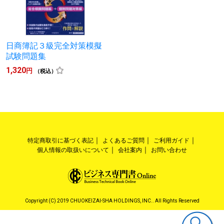
日商簿記３級完全対策模擬
試験問題集
1,320
円
（税込）
特定商取引に基づく表記
よくあるご質問
ご利用ガイド
個人情報の取扱いについて
会社案内
お問い合わせ
Copyright (C) 2019 CHUOKEIZAI-SHA HOLDINGS, INC.. All Rights Reserved