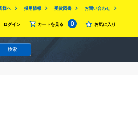
皆様へ
採用情報
受賞図書
お問い合わせ
0
ログイン
カートを見る
お気に入り
検索