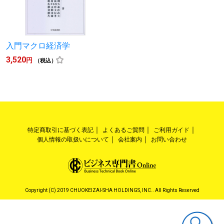
入門マクロ経済学
3,520
円
（税込）
特定商取引に基づく表記
よくあるご質問
ご利用ガイド
個人情報の取扱いについて
会社案内
お問い合わせ
Copyright (C) 2019 CHUOKEIZAI-SHA HOLDINGS, INC.. All Rights Reserved