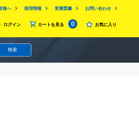
皆様へ
採用情報
受賞図書
お問い合わせ
0
ログイン
カートを見る
お気に入り
検索