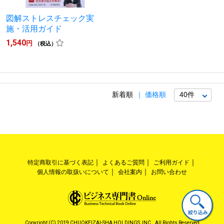
図解ストレスチェック実
施・活用ガイド
1,540
円
（税込）
新着順
価格順
特定商取引に基づく表記
よくあるご質問
ご利用ガイド
個人情報の取扱いについて
会社案内
お問い合わせ
Copyright (C) 2019 CHUOKEIZAI-SHA HOLDINGS, INC.. All Rights Reserved