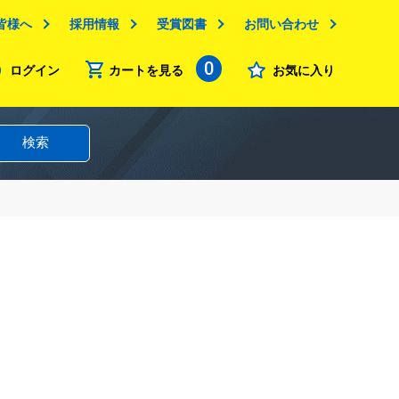
皆様へ
採用情報
受賞図書
お問い合わせ
0
ログイン
カートを見る
お気に入り
検索