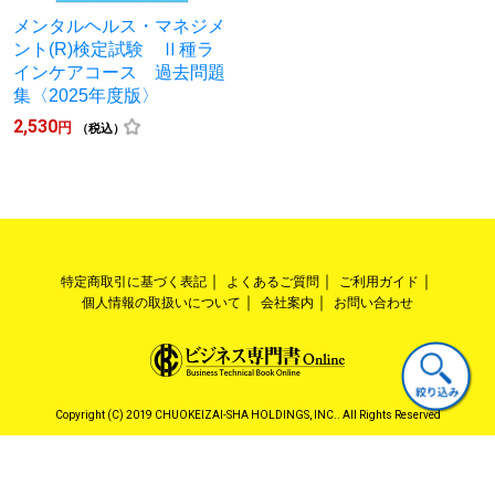
メンタルヘルス・マネジメ
ント(R)検定試験 Ⅱ種ラ
インケアコース 過去問題
集〈2025年度版〉
2,530
円
（税込）
特定商取引に基づく表記
よくあるご質問
ご利用ガイド
個人情報の取扱いについて
会社案内
お問い合わせ
Copyright (C) 2019 CHUOKEIZAI-SHA HOLDINGS, INC.. All Rights Reserved