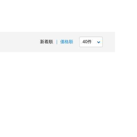
新着順
価格順