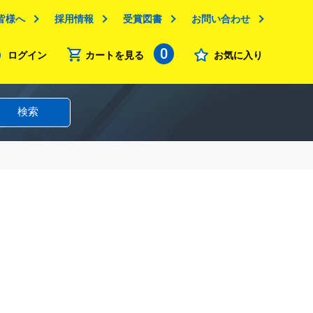
皆様へ
採用情報
受賞図書
お問い合わせ
0
ログイン
カートを見る
お気に入り
検索