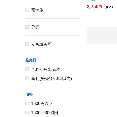
2,750
円
（税込）
電子版
分売
立ち読み可
発売日
これから出る本
新刊(発売後60日以内)
価格
1500円以下
1500～3000円