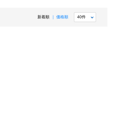
新着順
価格順